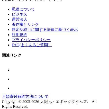
私達について
ビジネス
運営法人
著作権とリンク
特定商取引に関する法律に基づく表示
利用規約
プライバシーポリシー
FAQ(よくあるご質問）
関連リンク
月額寄付解約方法について
Copyright © 2005-2026 大紀元・エポックタイムズ. All
Rights Reserved.