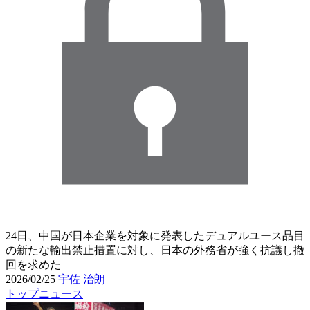
24日、中国が日本企業を対象に発表したデュアルユース品目
の新たな輸出禁止措置に対し、日本の外務省が強く抗議し撤
回を求めた
2026/02/25
宇佐 治朗
トップニュース