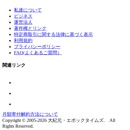
私達について
ビジネス
運営法人
著作権とリンク
特定商取引に関する法律に基づく表示
利用規約
プライバシーポリシー
FAQ(よくあるご質問）
関連リンク
月額寄付解約方法について
Copyright © 2005-2026 大紀元・エポックタイムズ. All
Rights Reserved.