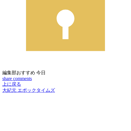
編集部おすすめ
今日
share
comments
上に戻る
大紀元 エポックタイムズ