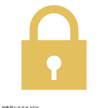
編集部おすすめ
NEW