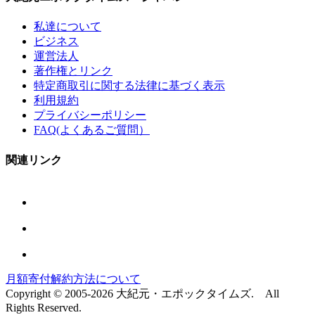
私達について
ビジネス
運営法人
著作権とリンク
特定商取引に関する法律に基づく表示
利用規約
プライバシーポリシー
FAQ(よくあるご質問）
関連リンク
月額寄付解約方法について
Copyright © 2005-2026 大紀元・エポックタイムズ. All
Rights Reserved.