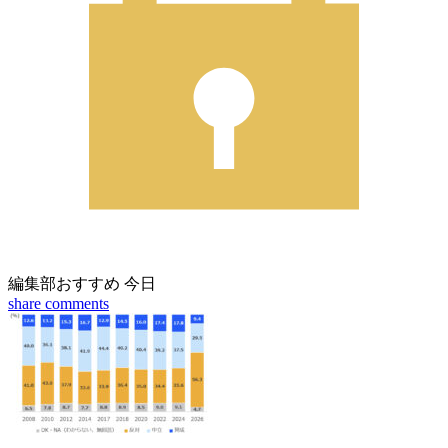
編集部おすすめ
今日
share
comments