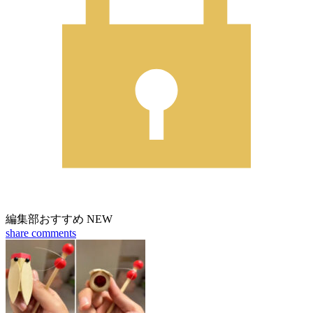
編集部おすすめ
NEW
share
comments