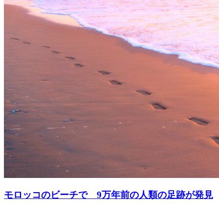
モロッコのビーチで 9万年前の人類の足跡が発見