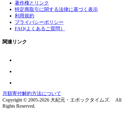
著作権とリンク
特定商取引に関する法律に基づく表示
利用規約
プライバシーポリシー
FAQ(よくあるご質問）
関連リンク
月額寄付解約方法について
Copyright © 2005-2026 大紀元・エポックタイムズ. All
Rights Reserved.