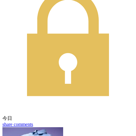
今日
share
comments