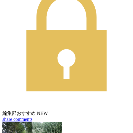
編集部おすすめ
NEW
share
comments