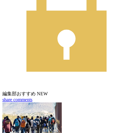
編集部おすすめ
NEW
share
comments