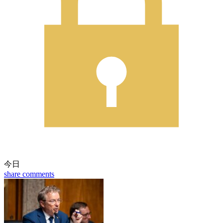
今日
share
comments