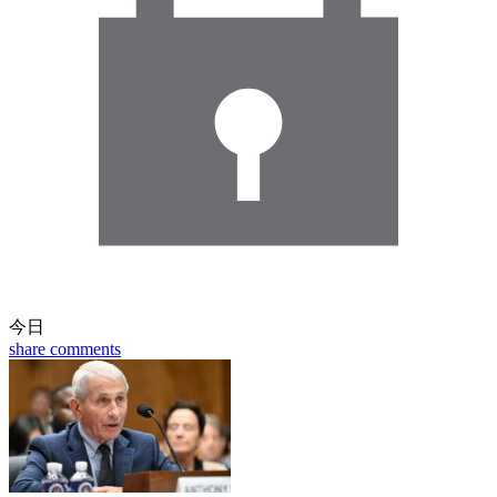
今日
share
comments