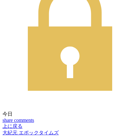
今日
share
comments
上に戻る
大紀元 エポックタイムズ