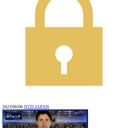
2023/06/06
NTD JAPAN