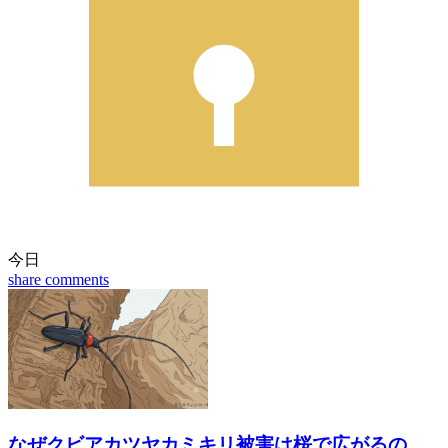
今日
share
comments
なぜクビアカツヤカミキリ被害は桜で広がるの