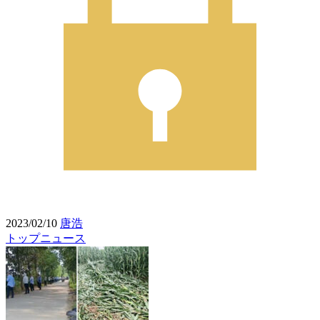
2023/02/10
唐浩
トップニュース