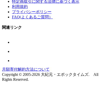
特定商取引に関する法律に基づく表示
利用規約
プライバシーポリシー
FAQ(よくあるご質問）
関連リンク
月額寄付解約方法について
Copyright © 2005-2026 大紀元・エポックタイムズ. All
Rights Reserved.