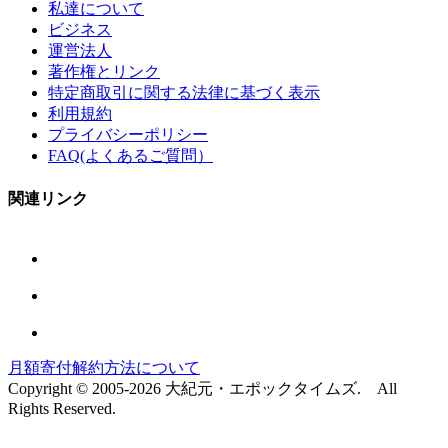
私達について
ビジネス
運営法人
著作権とリンク
特定商取引に関する法律に基づく表示
利用規約
プライバシーポリシー
FAQ(よくあるご質問）
関連リンク
月額寄付解約方法について
Copyright © 2005-2026 大紀元・エポックタイムズ. All
Rights Reserved.