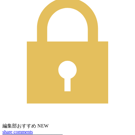
編集部おすすめ
NEW
share
comments