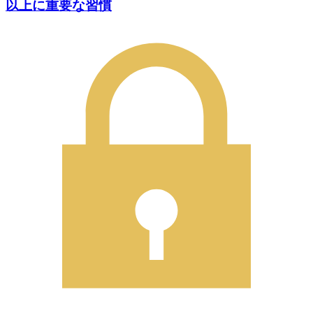
以上に重要な習慣