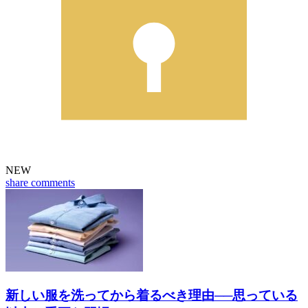
NEW
share
comments
新しい服を洗ってから着るべき理由──思っている