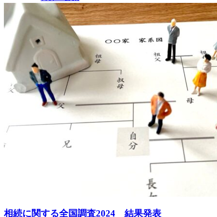
相続に関する全国調査2024 結果発表