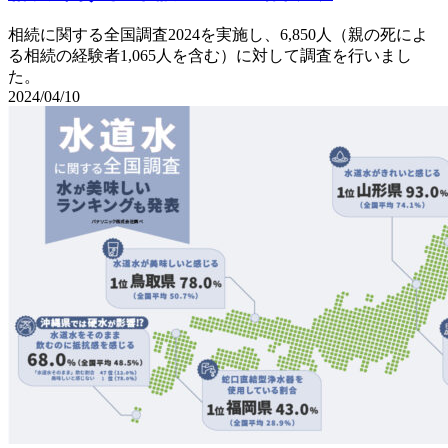
相続に関する全国調査2024を実施し、6,850人（親の死によ
る相続の経験者1,065人を含む）に対して調査を行いまし
た。
2024/04/10