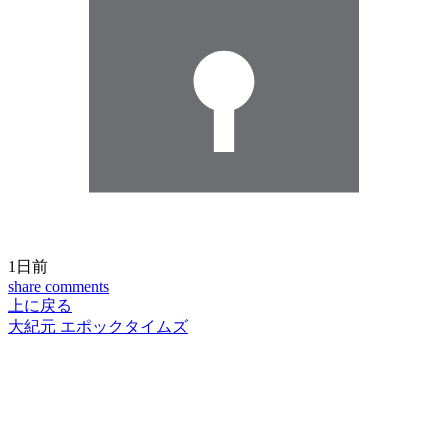
1日前
share
comments
上に戻る
大紀元 エポックタイムズ