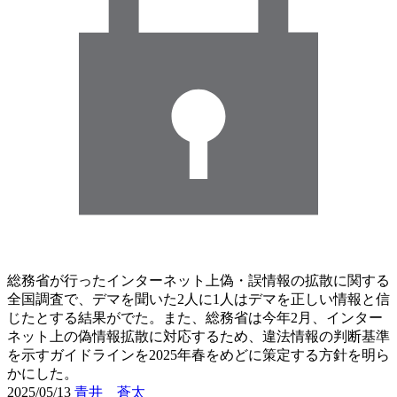
総務省が行ったインターネット上偽・誤情報の拡散に関する
全国調査で、デマを聞いた2人に1人はデマを正しい情報と信
じたとする結果がでた。また、総務省は今年2月、インター
ネット上の偽情報拡散に対応するため、違法情報の判断基準
を示すガイドラインを2025年春をめどに策定する方針を明ら
かにした。
2025/05/13
青井 蒼太