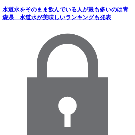
水道水をそのまま飲んでいる人が最も多いのは青
森県 水道水が美味しいランキングも発表