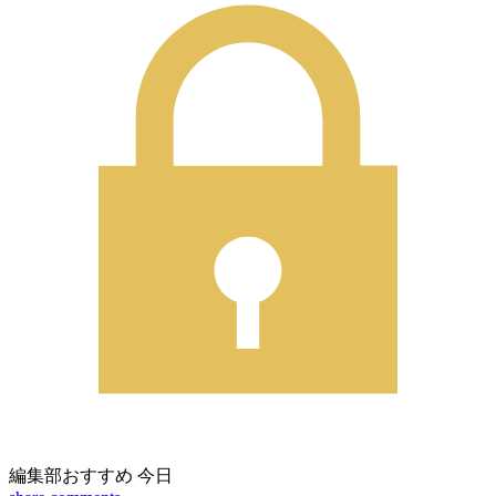
編集部おすすめ
今日