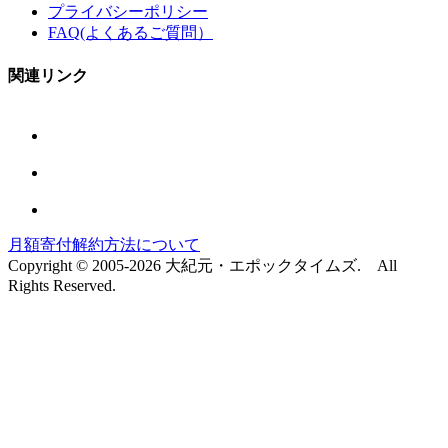
プライバシーポリシー
FAQ(よくあるご質問）
関連リンク
月額寄付解約方法について
Copyright © 2005-2026 大紀元・エポックタイムズ. All
Rights Reserved.