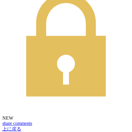
NEW
share
comments
上に戻る