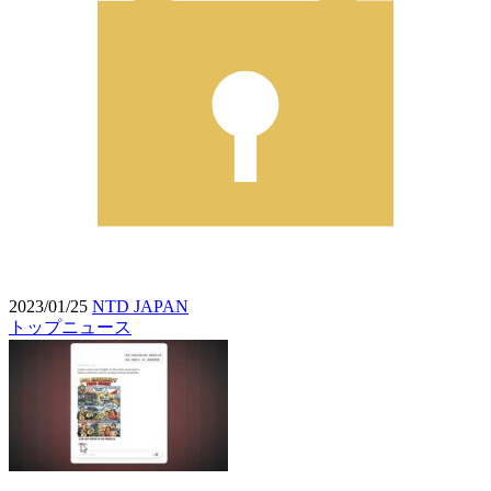
2023/01/25
NTD JAPAN
トップニュース