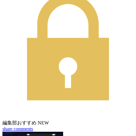
編集部おすすめ
NEW
share
comments