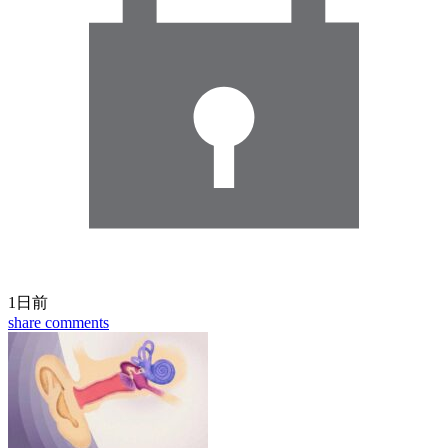
1日前
share
comments