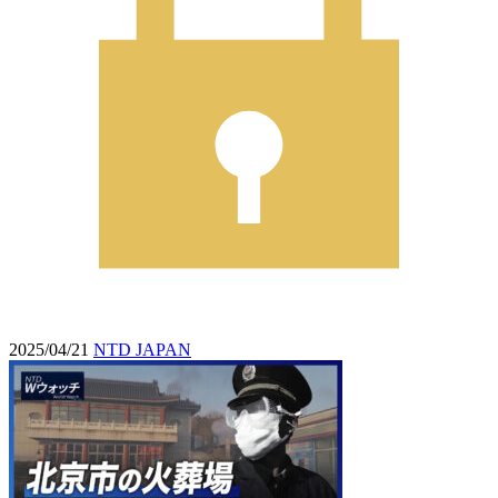
2025/04/21
NTD JAPAN