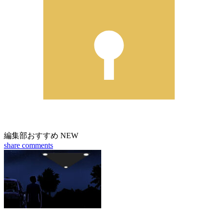
編集部おすすめ
NEW
share
comments