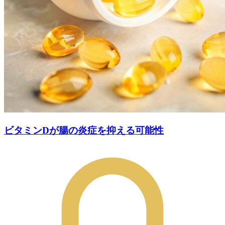
ビタミンDが腸の炎症を抑える可能性