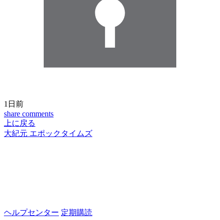
1日前
share
comments
上に戻る
大紀元 エポックタイムズ
ヘルプセンター
定期購読