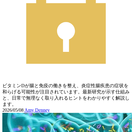
ビタミンDが腸と免疫の働きを整え、炎症性腸疾患の症状を
和らげる可能性が注目されています。最新研究が示す仕組み
と、日常で無理なく取り入れるヒントをわかりやすく解説し
ます。
2026/05/08
Amy Denney