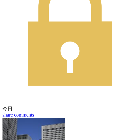
今日
share
comments