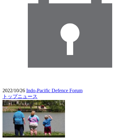
2022/10/26
Indo-Pacific Defence Forum
トップニュース