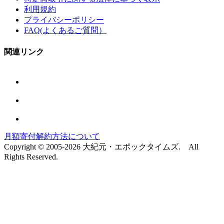
利用規約
プライバシーポリシー
FAQ(よくあるご質問）
関連リンク
月額寄付解約方法について
Copyright © 2005-2026 大紀元・エポックタイムズ. All
Rights Reserved.