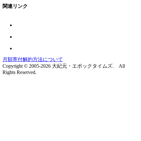
関連リンク
月額寄付解約方法について
Copyright © 2005-2026 大紀元・エポックタイムズ. All
Rights Reserved.