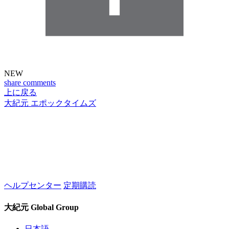
NEW
share
comments
上に戻る
大紀元 エポックタイムズ
ヘルプセンター
定期購読
大紀元 Global Group
日本語