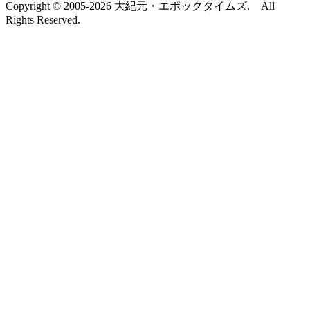
Copyright © 2005-2026 大紀元・エポックタイムズ. All
Rights Reserved.