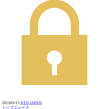
2023/01/13
NTD JAPAN
トップニュース