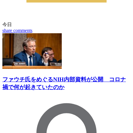
今日
share
comments
ファウチ氏をめぐるNIH内部資料が公開 コロナ
禍で何が起きていたのか