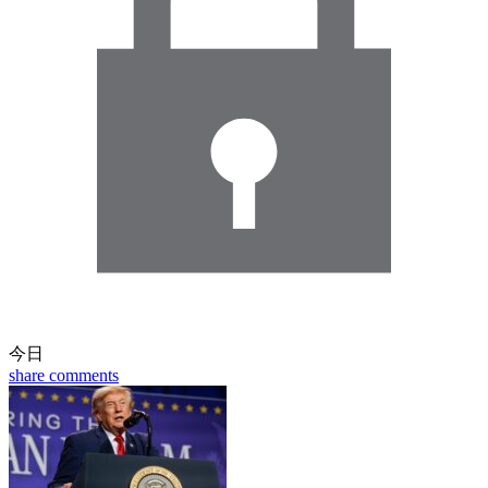
今日
share
comments