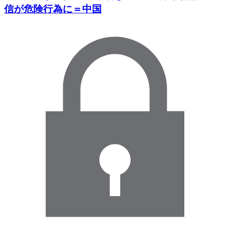
信が危険行為に＝中国