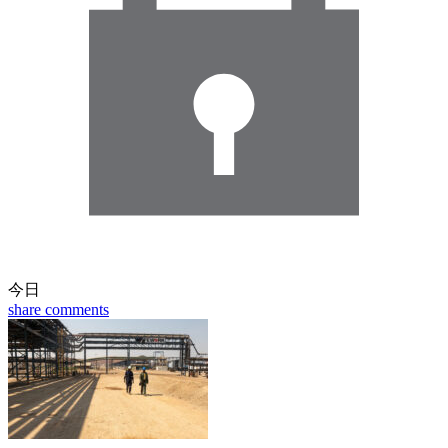
今日
share
comments