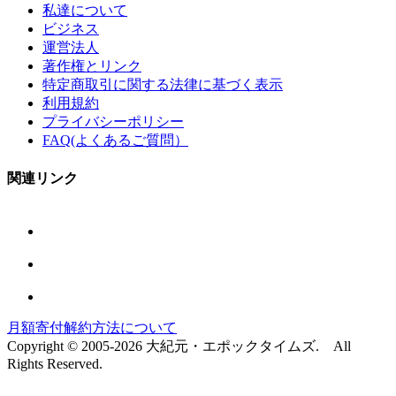
私達について
ビジネス
運営法人
著作権とリンク
特定商取引に関する法律に基づく表示
利用規約
プライバシーポリシー
FAQ(よくあるご質問）
関連リンク
月額寄付解約方法について
Copyright © 2005-2026 大紀元・エポックタイムズ. All
Rights Reserved.