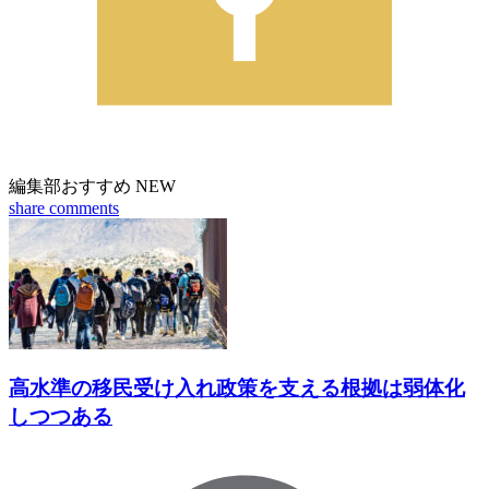
編集部おすすめ
NEW
share
comments
高水準の移民受け入れ政策を支える根拠は弱体化
しつつある