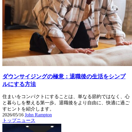
ダウンサイジングの極意：退職後の生活をシンプ
ルにする方法
住まいをコンパクトにすることは、単なる節約ではなく、心
と暮らしを整える第一歩。退職後をより自由に、快適に過ご
すヒントを紹介します。
2026/05/16
John Rampton
トップニュース