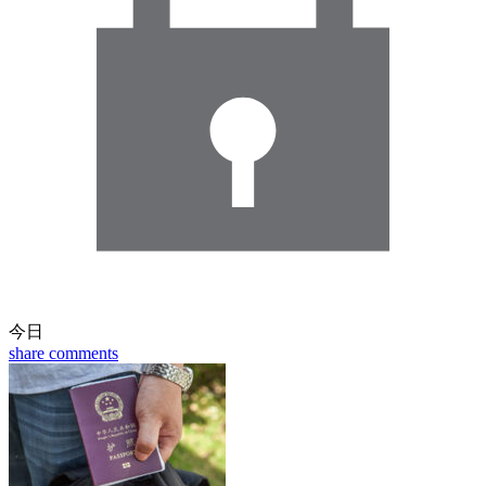
今日
share
comments