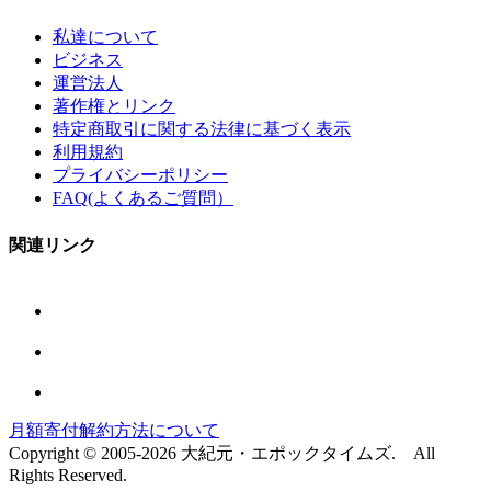
私達について
ビジネス
運営法人
著作権とリンク
特定商取引に関する法律に基づく表示
利用規約
プライバシーポリシー
FAQ(よくあるご質問）
関連リンク
月額寄付解約方法について
Copyright © 2005-2026 大紀元・エポックタイムズ. All
Rights Reserved.