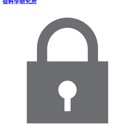
会科学研究所