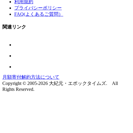
利用規約
プライバシーポリシー
FAQ(よくあるご質問）
関連リンク
月額寄付解約方法について
Copyright © 2005-2026 大紀元・エポックタイムズ. All
Rights Reserved.