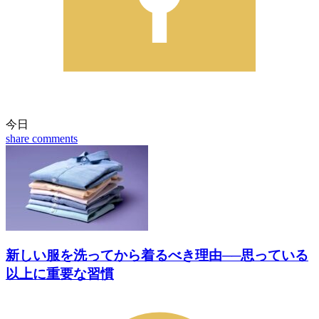
今日
share
comments
新しい服を洗ってから着るべき理由──思っている
以上に重要な習慣