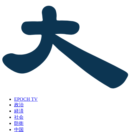
EPOCH TV
政治
経済
社会
防衛
中国