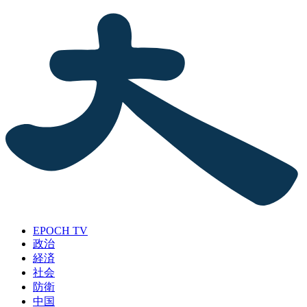
EPOCH TV
政治
経済
社会
防衛
中国