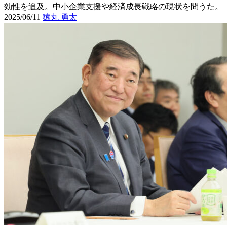
効性を追及。中小企業支援や経済成長戦略の現状を問うた。
2025/06/11
猿丸 勇太