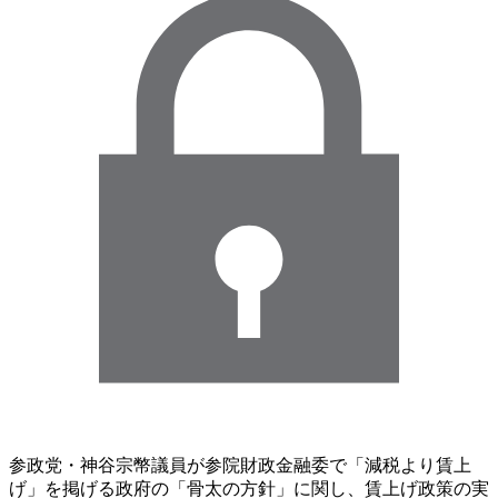
参政党・神谷宗幣議員が参院財政金融委で「減税より賃上
げ」を掲げる政府の「骨太の方針」に関し、賃上げ政策の実