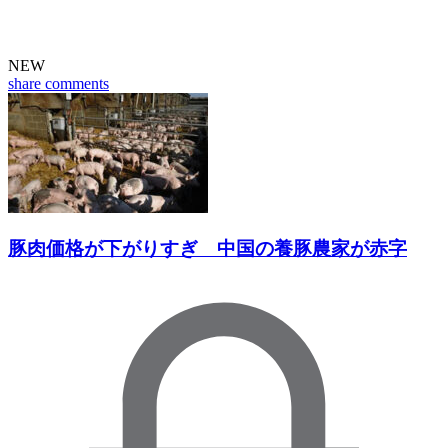
NEW
share
comments
豚肉価格が下がりすぎ 中国の養豚農家が赤字