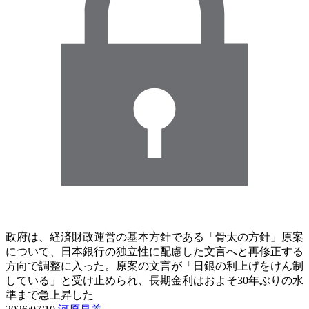
政府は、経済財政運営の基本方針である「骨太の方針」原案
について、日本銀行の独立性に配慮した文言へと再修正する
方向で調整に入った。原案の文言が「日銀の利上げをけん制
している」と受け止められ、長期金利はおよそ30年ぶりの水
準まで急上昇した