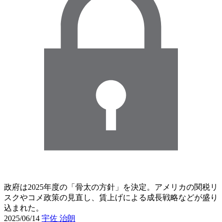
政府は2025年度の「骨太の方針」を決定。アメリカの関税リ
スクやコメ政策の見直し、賃上げによる成長戦略などが盛り
込まれた。
2025/06/14
宇佐 治朗