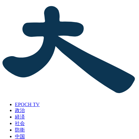
EPOCH TV
政治
経済
社会
防衛
中国