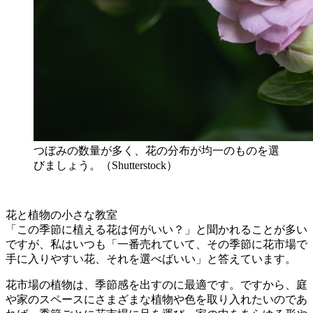
つぼみの数量が多く、花の分布が均一のものを選
びましょう。（Shutterstock）
花と植物の小さな教室
「この季節に植える花は何がいい？」と聞かれることが多い
ですが、私はいつも「一番売れていて、その季節に花市場で
手に入りやすい花、それを選べばいい」と答えています。
花市場の植物は、季節感を出すのに最適です。ですから、庭
や家のスペースにさまざまな植物や色を取り入れたいのであ