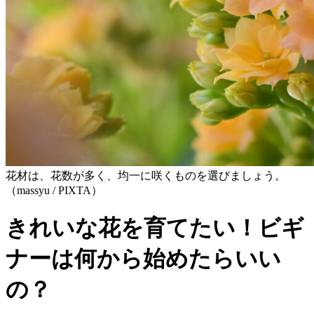
花材は、花数が多く、均一に咲くものを選びましょう。
（massyu / PIXTA）
きれいな花を育てたい！ビギ
ナーは何から始めたらいい
の？