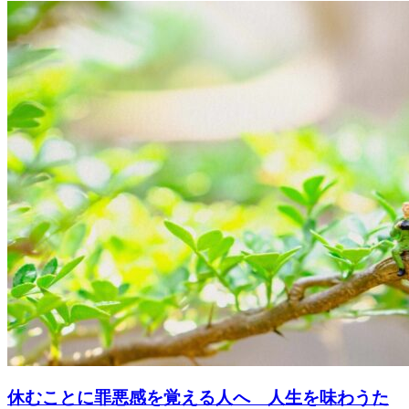
休むことに罪悪感を覚える人へ 人生を味わうた