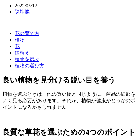
2022/05/12
陳坤燦
花の育て方
植物
花
鉢植え
植物を選ぶ
植物の選び方
良い植物を見分ける鋭い目を養う
植物を選ぶときは、他の買い物と同じように、商品の細部を
よく見る必要があります。それが、植物が健康かどうかのポ
イントになるかもしれません。
良質な草花を選ぶための4つのポイント