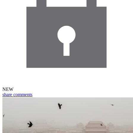
NEW
share
comments