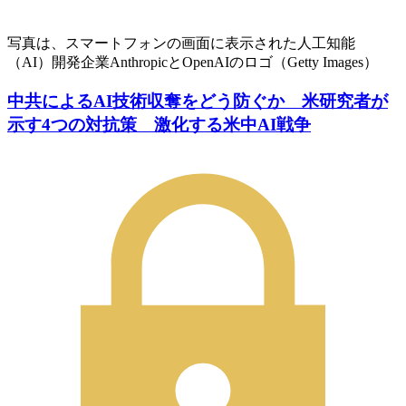
写真は、スマートフォンの画面に表示された人工知能
（AI）開発企業AnthropicとOpenAIのロゴ（Getty Images）
中共によるAI技術収奪をどう防ぐか 米研究者が
示す4つの対抗策 激化する米中AI戦争