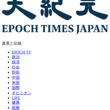
真実と伝統
EPOCH TV
政治
経済
社会
防衛
中国
米国
国際
オピニオン
LIFE
健康
医療