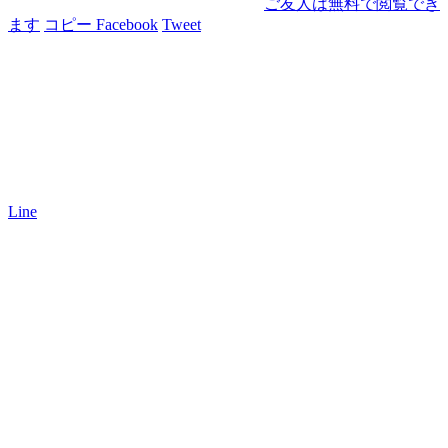
ご友人は無料で閲覧でき
ます
コピー
Facebook
Tweet
Line