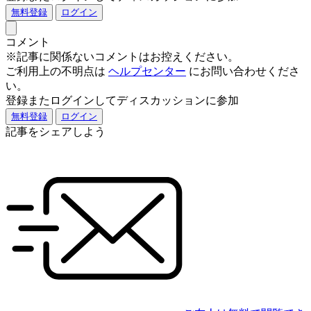
無料登録
ログイン
コメント
※記事に関係ないコメントはお控えください。
ご利用上の不明点は
ヘルプセンター
にお問い合わせくださ
い。
登録またログインしてディスカッションに参加
無料登録
ログイン
記事をシェアしよう