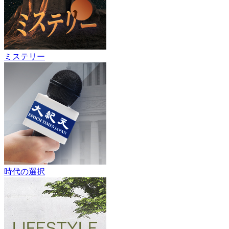
ミステリー
時代の選択