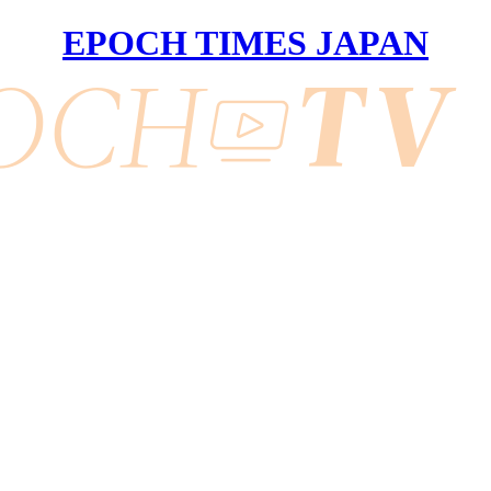
EPOCH TIMES JAPAN