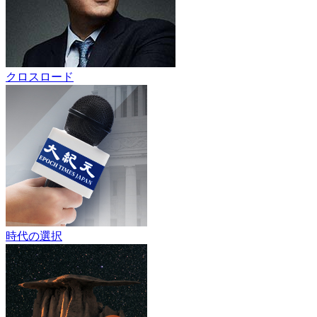
クロスロード
時代の選択