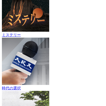
ミステリー
時代の選択