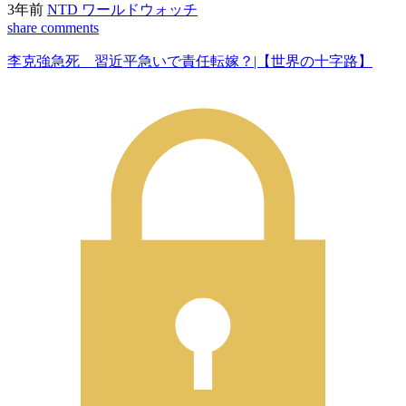
3年前
NTD ワールドウォッチ
share
comments
李克強急死 習近平急いで責任転嫁？|【世界の十字路】