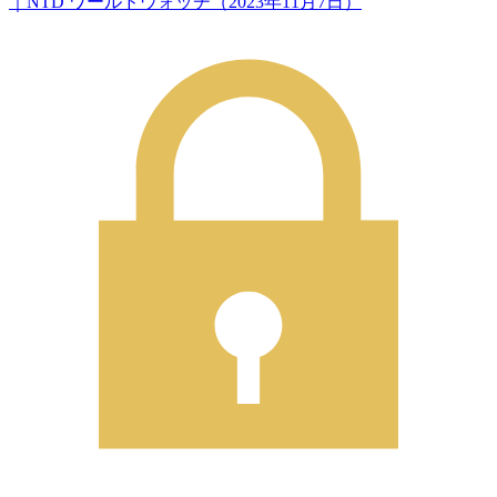
｜NTD ワールドウォッチ（2023年11月7日）