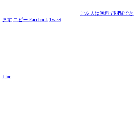
ご友人は無料で閲覧でき
ます
コピー
Facebook
Tweet
Line