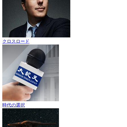
クロスロード
時代の選択