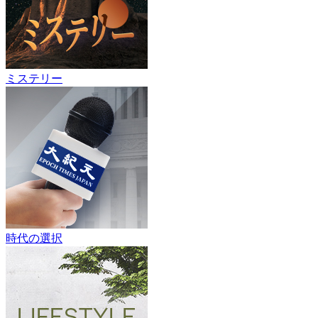
ミステリー
時代の選択