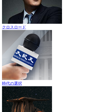
クロスロード
時代の選択