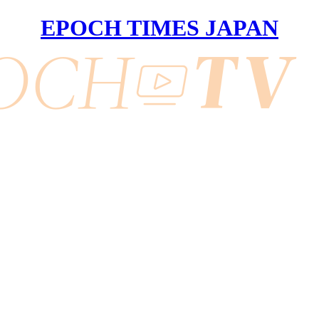
EPOCH TIMES JAPAN