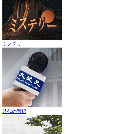
ミステリー
時代の選択