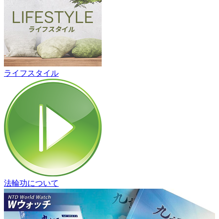
ライフスタイル
法輪功について