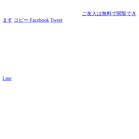
ご友人は無料で閲覧でき
ます
コピー
Facebook
Tweet
Line