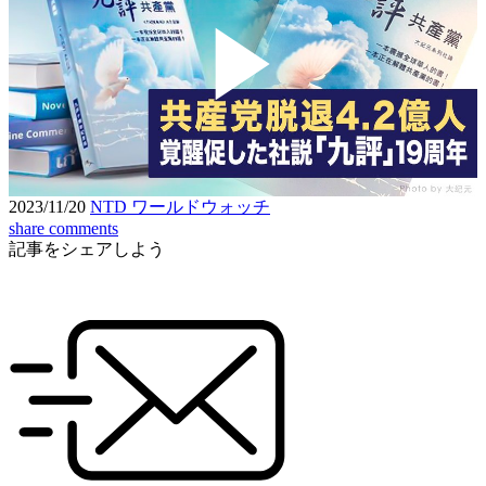
Play
Video
2023/11/20
NTD ワールドウォッチ
share
comments
記事をシェアしよう