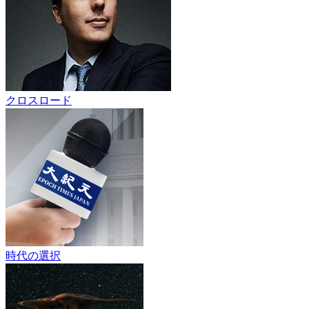
クロスロード
時代の選択