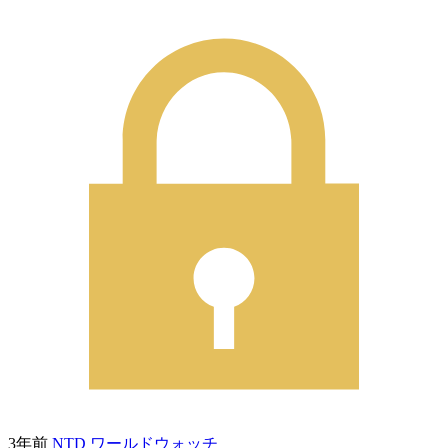
3年前
NTD ワールドウォッチ