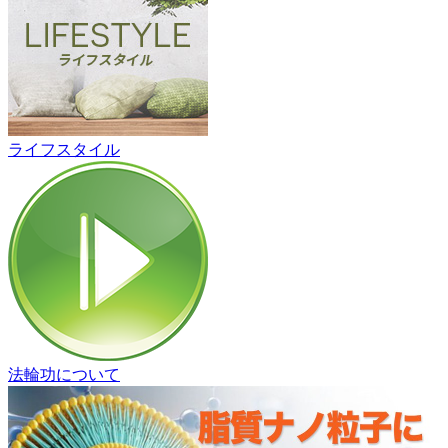
ライフスタイル
法輪功について