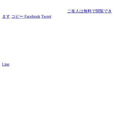
ご友人は無料で閲覧でき
ます
コピー
Facebook
Tweet
Line