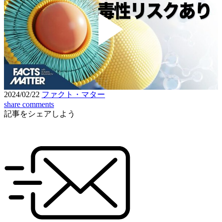
Play
Video
2024/02/22
ファクト・マター
share
comments
記事をシェアしよう