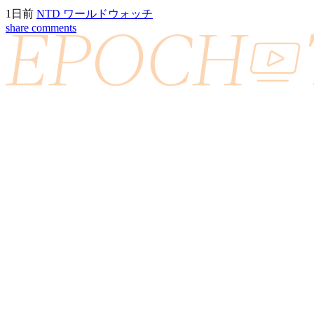
1日前
NTD ワールドウォッチ
share
comments