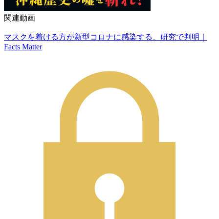
関連動画
マスクを着ける方が新型コロナに感染する、研究で判明｜
Facts Matter