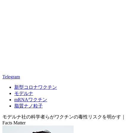
Telegram
新型コロナワクチン
モデルナ
mRNAワクチン
脂質ナノ粒子
モデルナ社の科学者らがワクチンの毒性リスクを明かす｜
Facts Matter