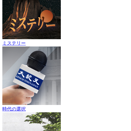
ミステリー
時代の選択