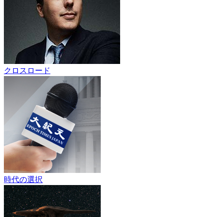
クロスロード
時代の選択