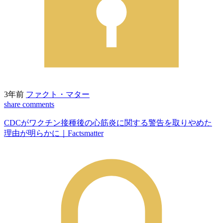
3年前
ファクト・マター
share
comments
CDCがワクチン接種後の心筋炎に関する警告を取りやめた
理由が明らかに｜Factsmatter