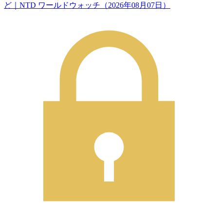
ど｜NTD ワールドウォッチ（2026年08月07日）