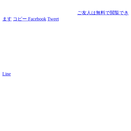
ご友人は無料で閲覧でき
ます
コピー
Facebook
Tweet
Line