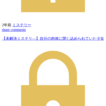
2年前
ミステリー
share
comments
【未解決ミステリ―】自分の肉体に閉じ込められていた少女