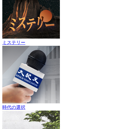
ミステリー
時代の選択