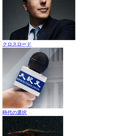
クロスロード
時代の選択