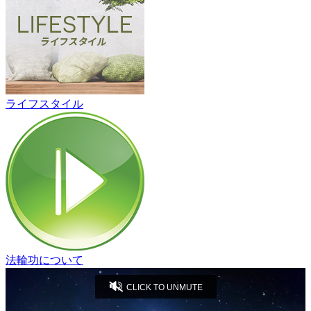
ライフスタイル
法輪功について
CLICK TO UNMUTE