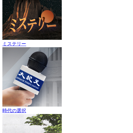
ミステリー
時代の選択