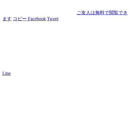
ご友人は無料で閲覧でき
ます
コピー
Facebook
Tweet
Line