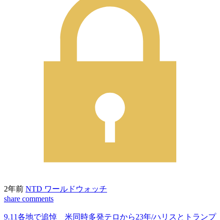
2年前
NTD ワールドウォッチ
share
comments
9.11各地で追悼 米同時多発テロから23年/ハリスとトランプ