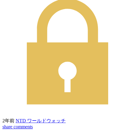
2年前
NTD ワールドウォッチ
share
comments