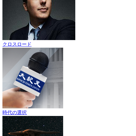
クロスロード
時代の選択