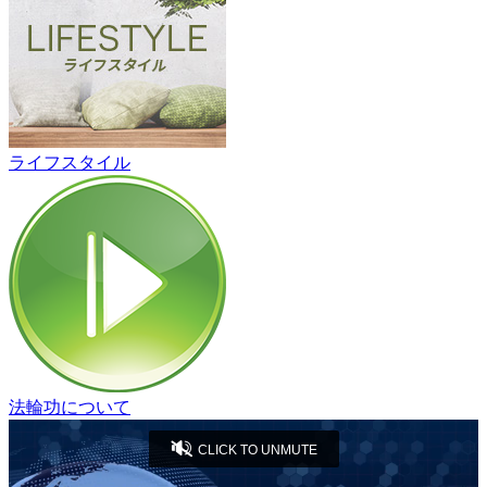
ライフスタイル
法輪功について
CLICK TO UNMUTE