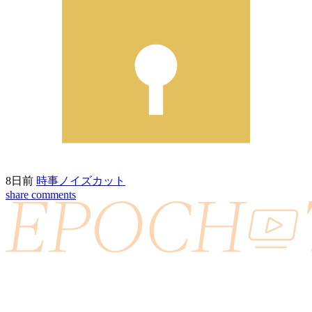
8日前
時事ノイズカット
share
comments