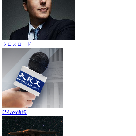
クロスロード
時代の選択