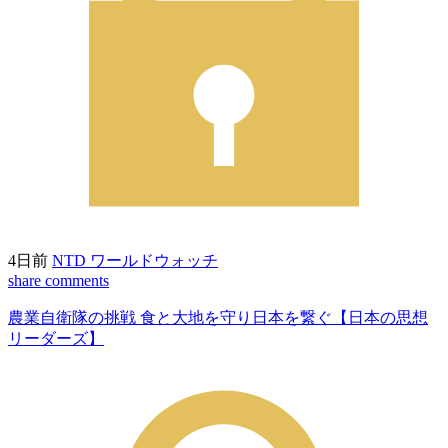
4日前
NTD ワールドウォッチ
share
comments
農業自衛隊の挑戦 食と大地を守り日本を繋ぐ【日本の思想
リーダーズ】