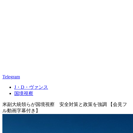
Telegram
J・D・ヴァンス
国境視察
米副大統領らが国境視察 安全対策と政策を強調 【会見フ
ル動画字幕付き】