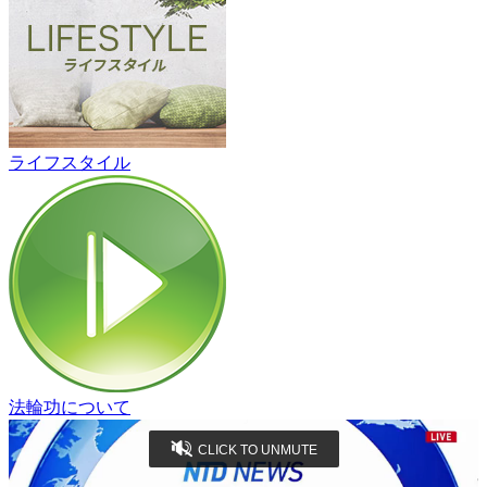
ライフスタイル
法輪功について
CLICK TO UNMUTE