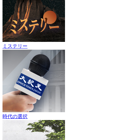
ミステリー
時代の選択