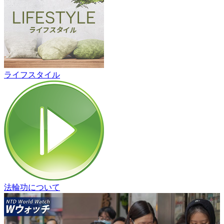
ライフスタイル
法輪功について