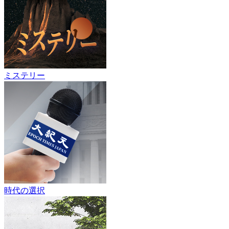
ミステリー
時代の選択