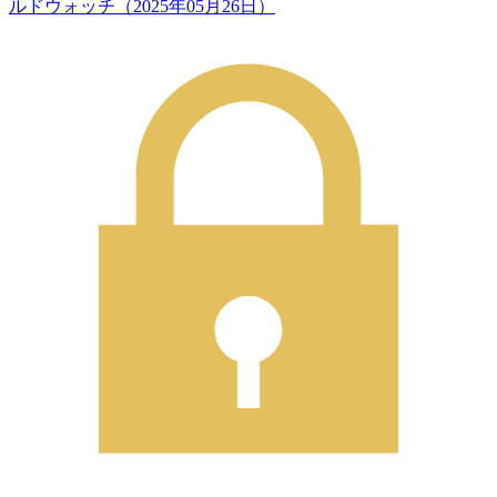
ルドウォッチ（2025年05月26日）