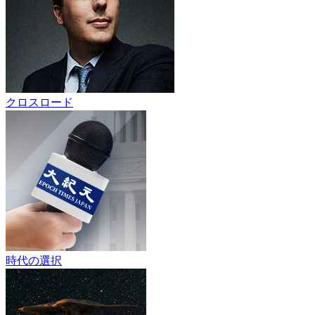
クロスロード
時代の選択