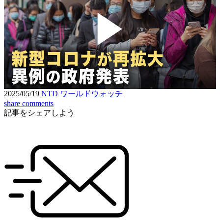
Play
Video
2025/05/19
NTD ワールドウォッチ
share
comments
記事をシェアしよう