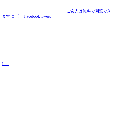
ご友人は無料で閲覧でき
ます
コピー
Facebook
Tweet
Line