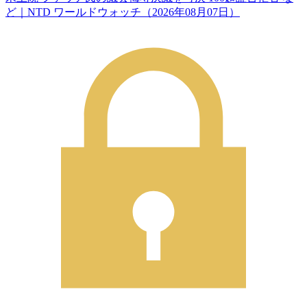
ど｜NTD ワールドウォッチ（2026年08月07日）