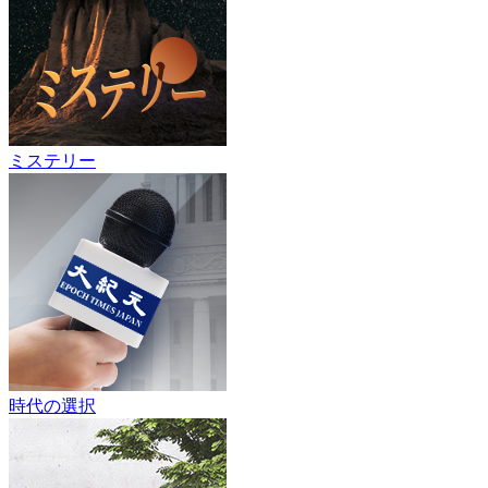
ミステリー
時代の選択