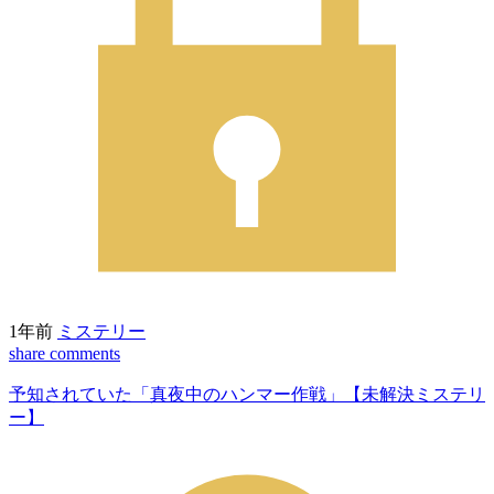
1年前
ミステリー
share
comments
予知されていた「真夜中のハンマー作戦」【未解決ミステリ
ー】