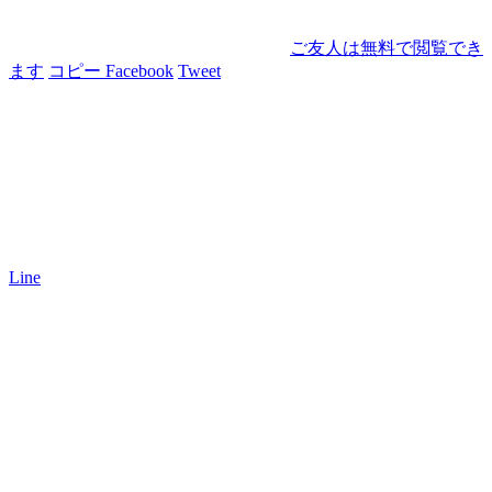
ご友人は無料で閲覧でき
ます
コピー
Facebook
Tweet
Line