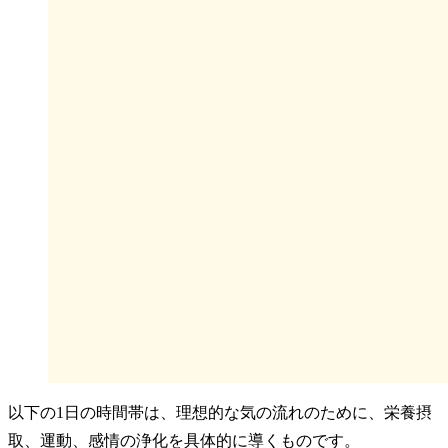
以下の1日の時間帯は、理想的な気の流れのために、栄養摂
取、運動、感情の浄化を具体的に導くものです。