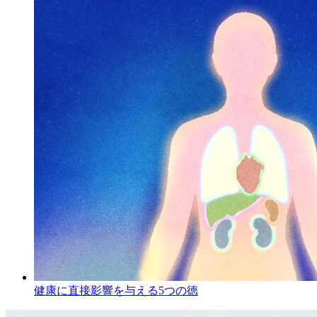
健康に直接影響を与える5つの徳