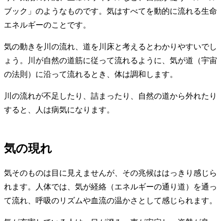
ブック」のようなものです。気はすべてを動的に流れる生命
エネルギーのことです。
気の動きを川の流れ、道を川床と考えるとわかりやすいでし
ょう。川が自然の道筋に従って流れるように、気が道（宇宙
の法則）に沿って流れるとき、体は調和します。
川の流れが不足したり、詰まったり、自然の道から外れたり
すると、人は病気になります。
気の現れ
気そのものは目に見えませんが、その兆候ははっきり感じら
れます。人体では、気が経絡（エネルギーの通り道）を通っ
て流れ、呼吸のリズムや血流の温かさとして感じられます。