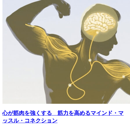
心が筋肉を強くする 筋力を高めるマインド・マ
ッスル・コネクション