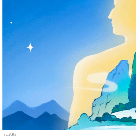
（大紀元）