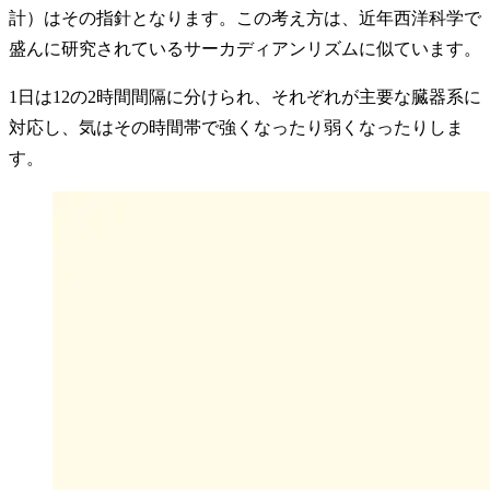
計）はその指針となります。この考え方は、近年西洋科学で
盛んに研究されているサーカディアンリズムに似ています。
1日は12の2時間間隔に分けられ、それぞれが主要な臓器系に
対応し、気はその時間帯で強くなったり弱くなったりしま
す。