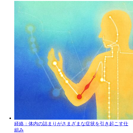
経絡：体内の詰まりがさまざまな症状を引き起こす仕
組み