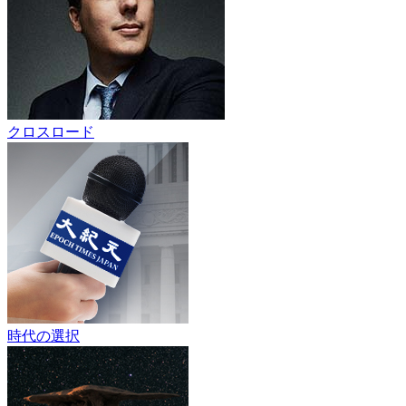
クロスロード
時代の選択