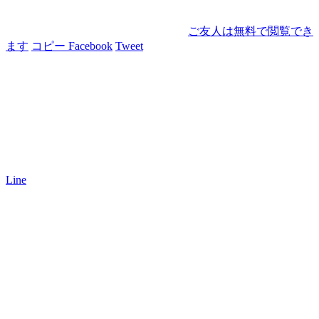
ご友人は無料で閲覧でき
ます
コピー
Facebook
Tweet
Line