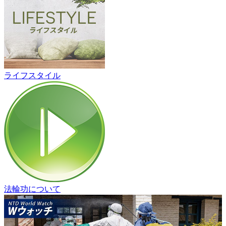
ライフスタイル
法輪功について