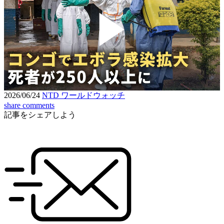
Play
Video
2026/06/24
NTD ワールドウォッチ
share
comments
記事をシェアしよう