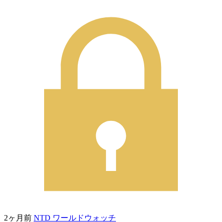
2ヶ月前
NTD ワールドウォッチ