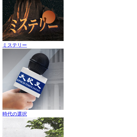
ミステリー
時代の選択