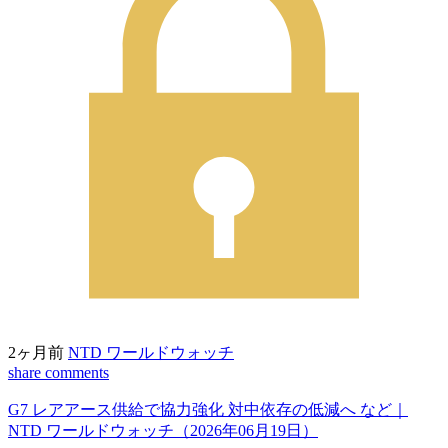
2ヶ月前
NTD ワールドウォッチ
share
comments
G7 レアアース供給で協力強化 対中依存の低減へ など｜
NTD ワールドウォッチ（2026年06月19日）