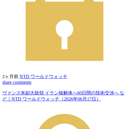
2ヶ月前
NTD ワールドウォッチ
share
comments
ヴァンス米副大統領 イラン核解体へ60日間の技術交渉へ な
ど｜NTD ワールドウォッチ（2026年06月17日）