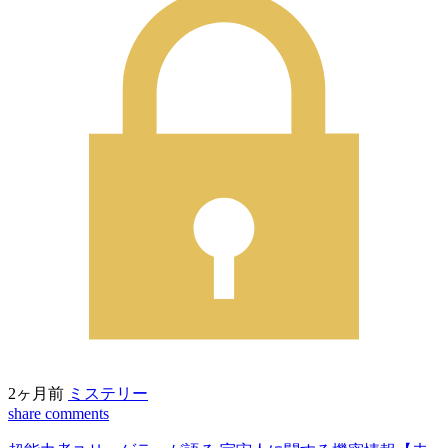
2ヶ月前
ミステリー
share
comments