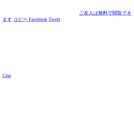
ご友人は無料で閲覧でき
ます
コピー
Facebook
Tweet
Line