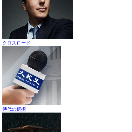
クロスロード
時代の選択