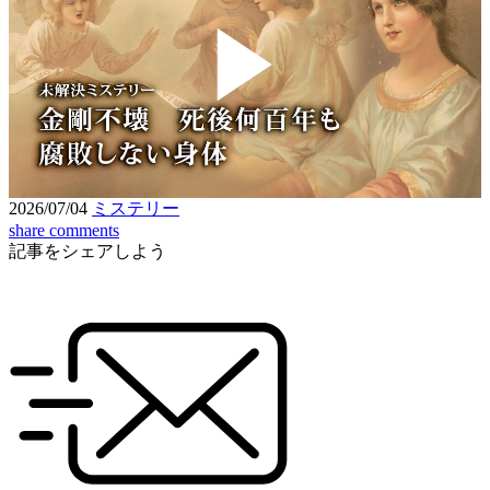
Play
Video
2026/07/04
ミステリー
share
comments
記事をシェアしよう