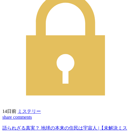
14日前
ミステリー
share
comments
語られざる真実？ 地球の本来の住民は宇宙人 |【未解決ミス