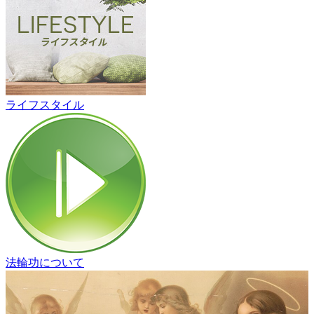
ライフスタイル
法輪功について