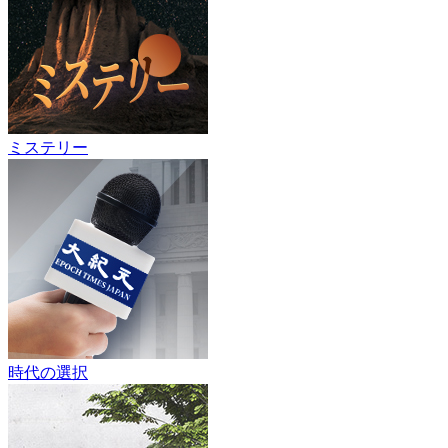
ミステリー
時代の選択