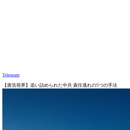
Telegram
【唐浩視界】追い詰められた中共 責任逃れの5つの手法