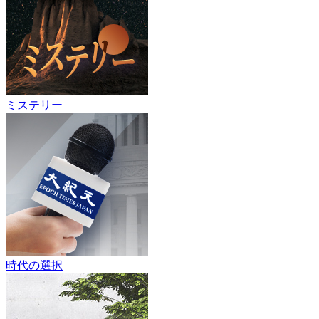
ミステリー
時代の選択