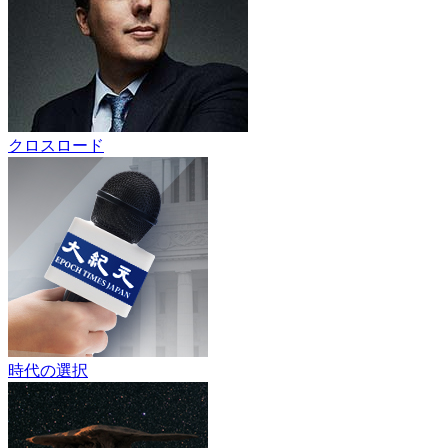
クロスロード
時代の選択