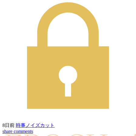
8日前
時事ノイズカット
share
comments