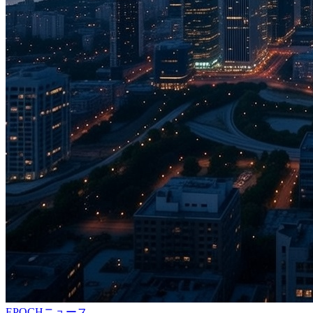
EPOCHニュース