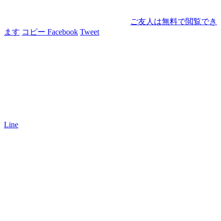
ご友人は無料で閲覧でき
ます
コピー
Facebook
Tweet
Line