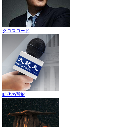
クロスロード
時代の選択