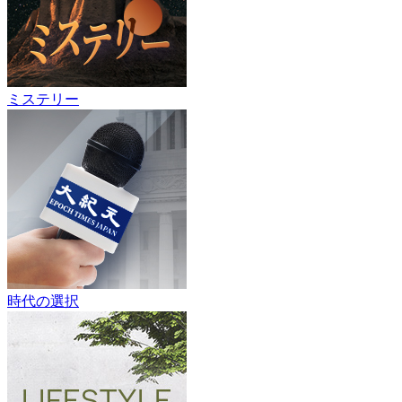
ミステリー
時代の選択