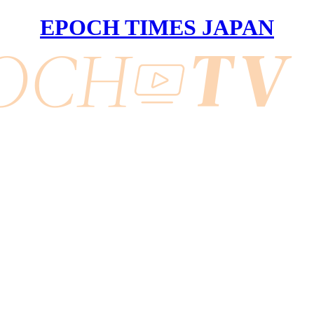
EPOCH TIMES JAPAN