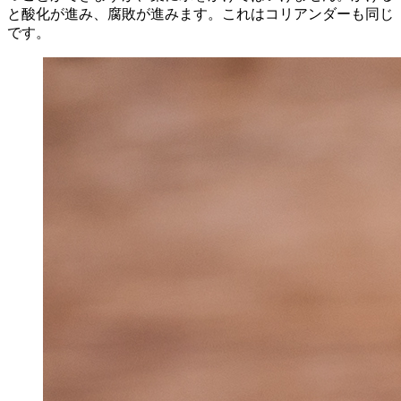
と酸化が進み、腐敗が進みます。これはコリアンダーも同じ
です。