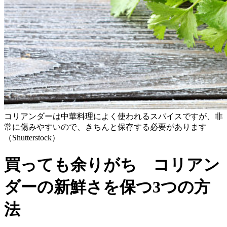
コリアンダーは中華料理によく使われるスパイスですが、非
常に傷みやすいので、きちんと保存する必要があります
（Shutterstock）
買っても余りがち コリアン
ダーの新鮮さを保つ3つの方
法