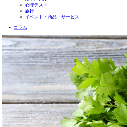
心理テスト
旅行
イベント・商品・サービス
コラム