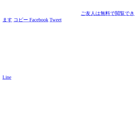
ご友人は無料で閲覧でき
ます
コピー
Facebook
Tweet
Line