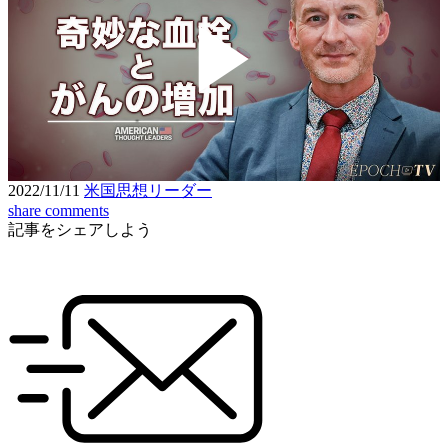
Play
Video
2022/11/11
米国思想リーダー
share
comments
記事をシェアしよう