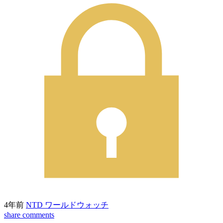
4年前
NTD ワールドウォッチ
share
comments