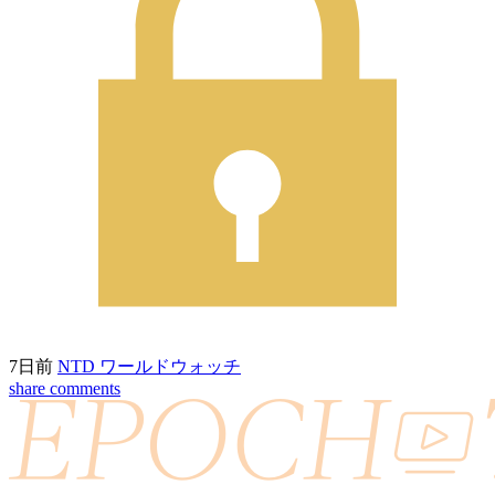
7日前
NTD ワールドウォッチ
share
comments