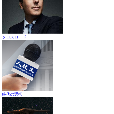
クロスロード
時代の選択