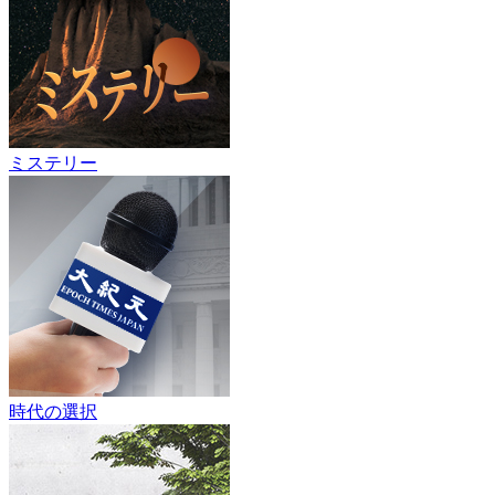
ミステリー
時代の選択