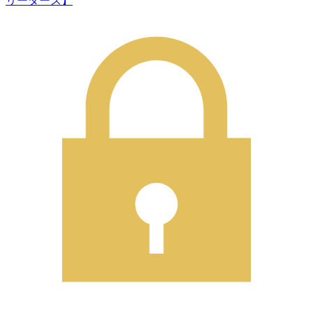
リーダーズ】