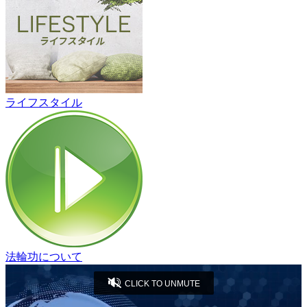
ライフスタイル
法輪功について
CLICK TO UNMUTE