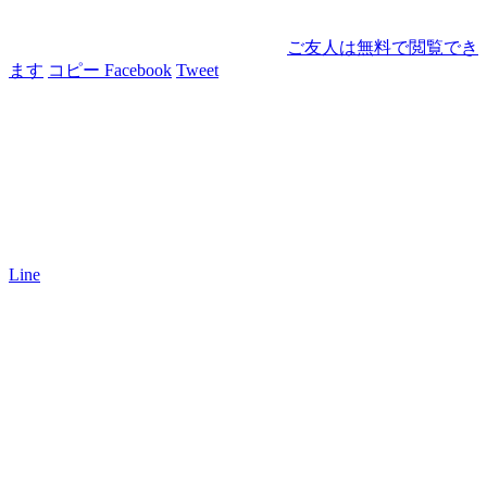
ご友人は無料で閲覧でき
ます
コピー
Facebook
Tweet
Line