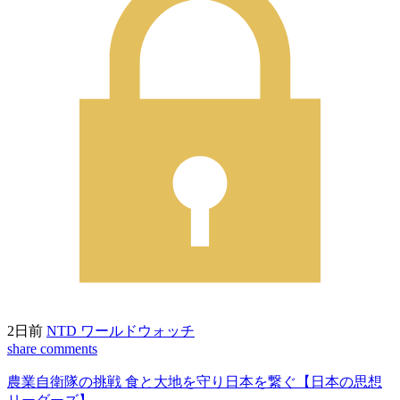
2日前
NTD ワールドウォッチ
share
comments
農業自衛隊の挑戦 食と大地を守り日本を繋ぐ【日本の思想