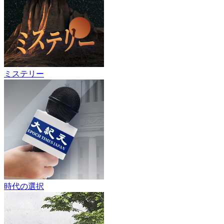
ミステリー
時代の選択