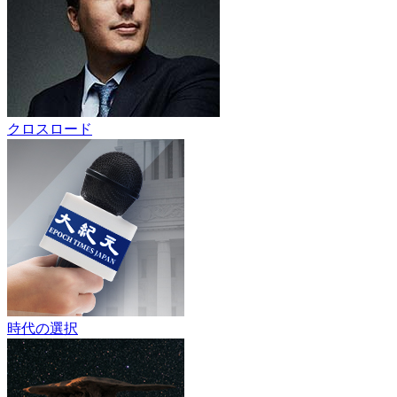
クロスロード
時代の選択