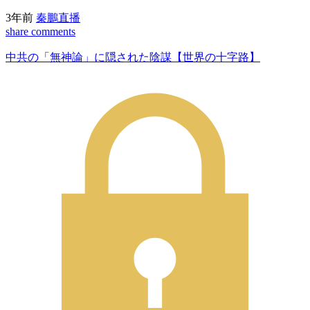
3年前
秦鵬直播
share
comments
中共の「無神論」に隠された陰謀【世界の十字路】