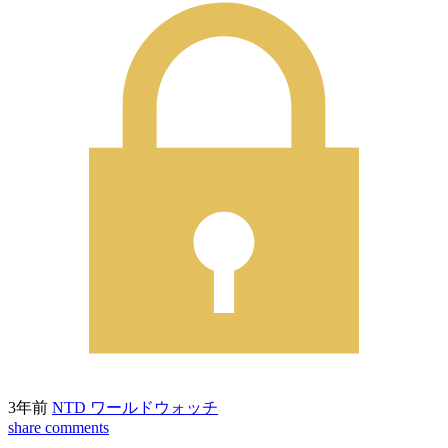
3年前
NTD ワールドウォッチ
share
comments