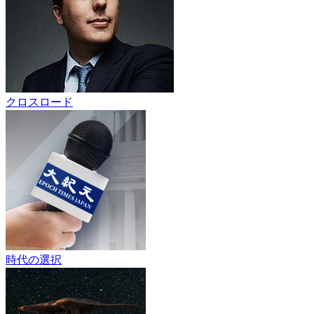
クロスロード
時代の選択