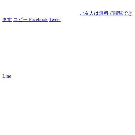
ご友人は無料で閲覧でき
ます
コピー
Facebook
Tweet
Line