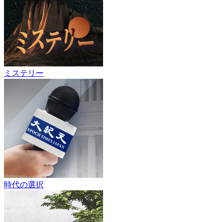
ミステリー
時代の選択