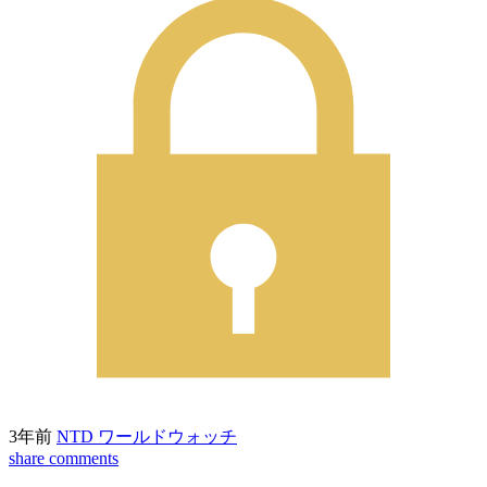
3年前
NTD ワールドウォッチ
share
comments