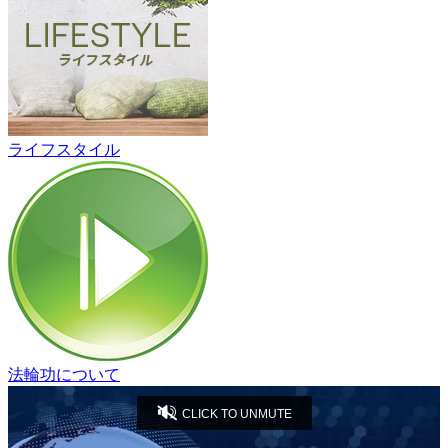
ライフスタイル
法輪功について
CLICK TO UNMUTE