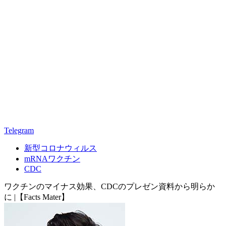
Telegram
新型コロナウィルス
mRNAワクチン
CDC
ワクチンのマイナス効果、CDCのプレゼン資料から明らか
に |【Facts Mater】