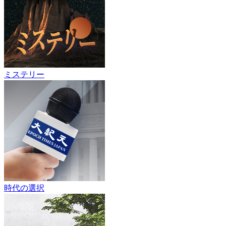
ミステリー
時代の選択