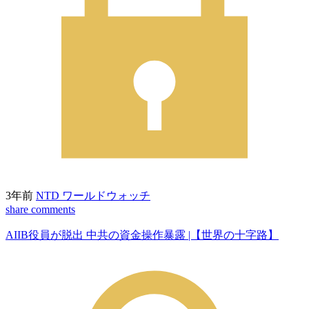
3年前
NTD ワールドウォッチ
share
comments
AIIB役員が脱出 中共の資金操作暴露 |【世界の十字路】