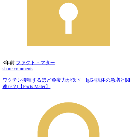
3年前
ファクト・マター
share
comments
ワクチン接種するほど免疫力が低下 IgG4抗体の急増と関
連か？|【Facts Mater】