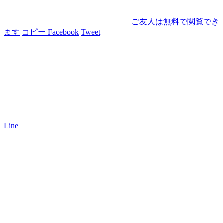
ご友人は無料で閲覧でき
ます
コピー
Facebook
Tweet
Line