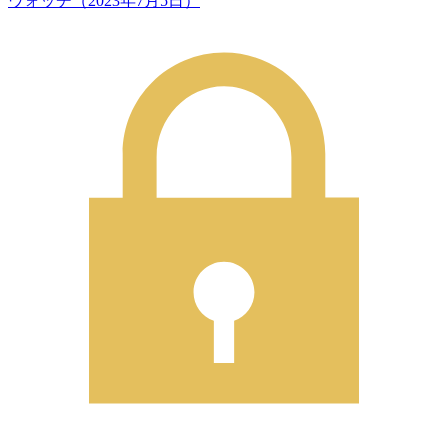
ウォッチ（2023年7月5日）