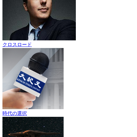
クロスロード
時代の選択