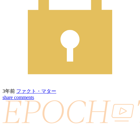
3年前
ファクト・マター
share
comments