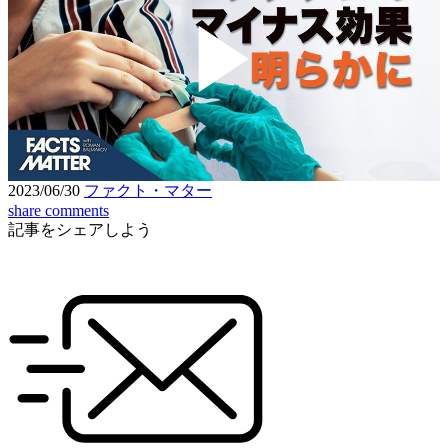
Play
Video
2023/06/30
ファクト・マター
share
comments
記事をシェアしよう